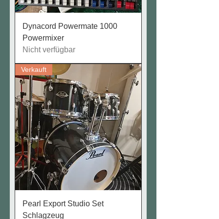
Dynacord Powermate 1000
Powermixer
Nicht verfügbar
Verkauft
Pearl Export Studio Set
Schlagzeug