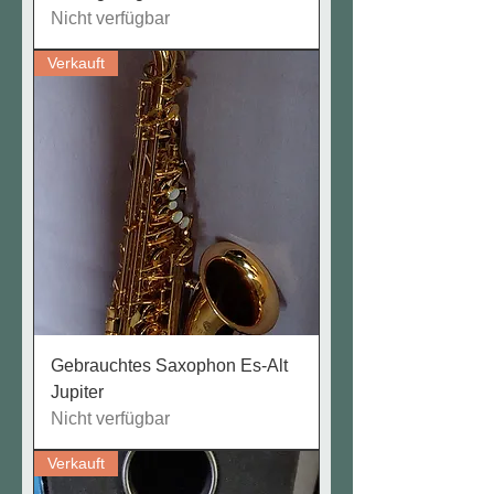
Nicht verfügbar
Verkauft
Gebrauchtes Saxophon Es-Alt
Jupiter
Nicht verfügbar
Verkauft