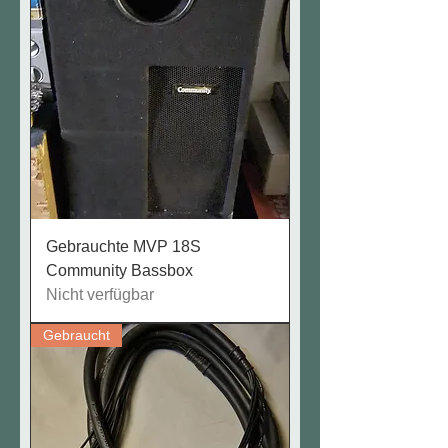
Gebrauchte MVP 18S
Community Bassbox
Nicht verfügbar
Gebraucht