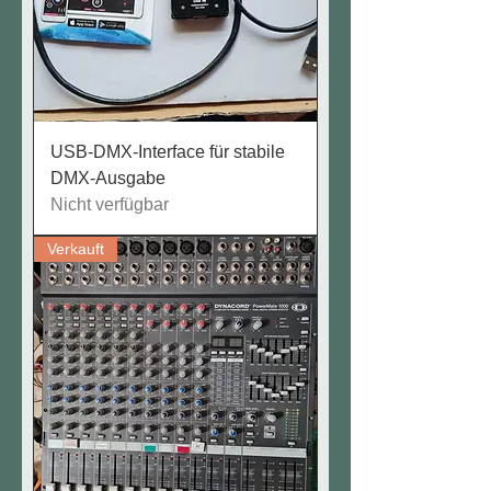
USB-DMX-Interface für stabile
DMX-Ausgabe
Nicht verfügbar
Verkauft